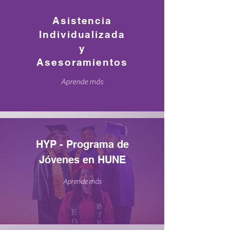
Asistencia
Individualizada
y
Asesoramientos
Aprende más
HYP - Programa de
Jóvenes en
HUNE
Aprende más