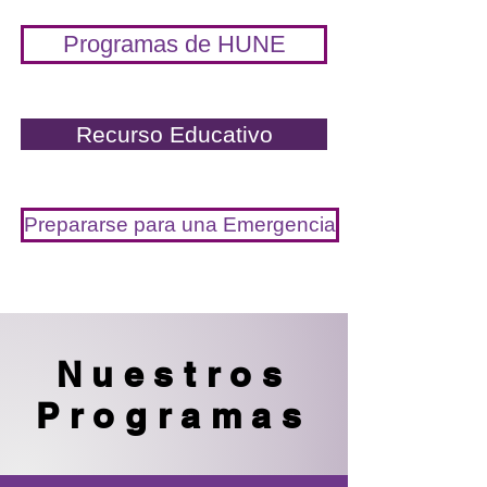
Programas de HUNE
Recurso Educativo
Prepararse para una Emergencia
Nuestros
Programas