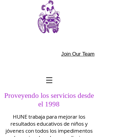
Join Our Team
Proveyendo los servicios desde
el 1998
HUNE trabaja para mejorar los
resultados educativos de niños y
jóvenes con todos los impedimentos