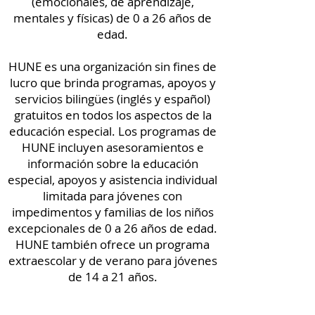
(emocionales, de aprendizaje,
mentales y físicas) de 0 a 26 años de
edad.
HUNE es una organización sin fines de
lucro que brinda programas, apoyos y
servicios bilingües (inglés y español)
gratuitos en todos los aspectos de la
educación especial. Los programas de
HUNE incluyen asesoramientos e
información sobre la educación
especial, apoyos y asistencia individual
limitada para jóvenes con
impedimentos y familias de los niños
excepcionales de 0 a 26 años de edad.
HUNE también ofrece un programa
extraescolar y de verano para jóvenes
de 14 a 21 años.