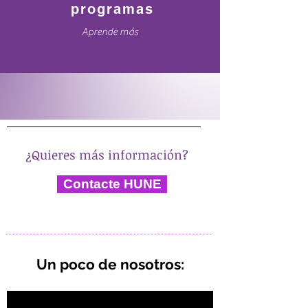
programas
Aprende más
¿Quieres más información?
Contacte HUNE
Un poco de nosotros: