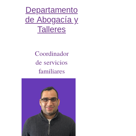
Departamento
de Abogacía y
Talleres
Coordinador
de servicios
familiares