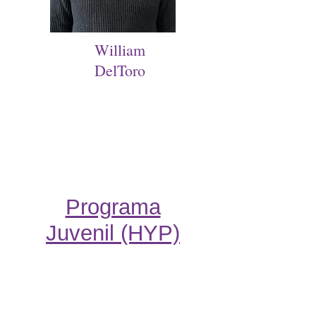
William
DelToro
Programa
Juvenil (HYP)