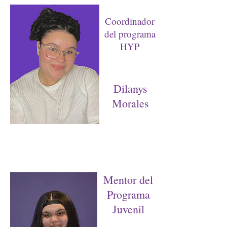
Coordinador
del programa
HYP
Dilanys
Morales
Mentor del
Programa
Juvenil