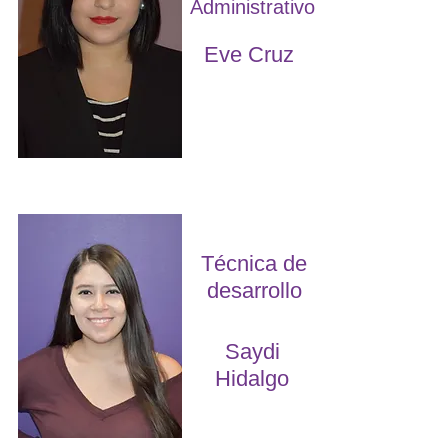
Administrativo
Eve Cruz
Técnica de
desarrollo
Saydi
Hidalgo