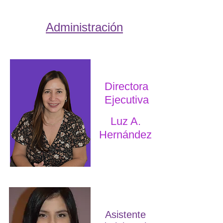
Administración
Directora
Ejecutiva
Luz A.
Hernández
Asistente