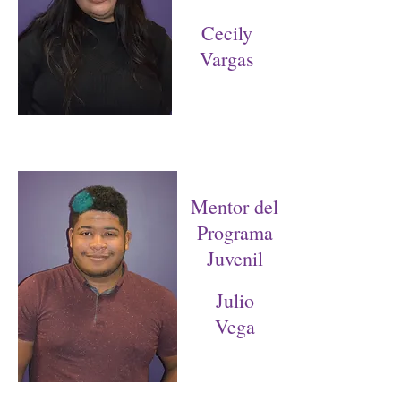
Cecily
Vargas
Mentor del
Programa
Juvenil
Julio
Vega