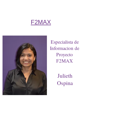
F2MAX
Especialista de
Informacion de
Proyecto
F2MAX
Julieth
Ospina