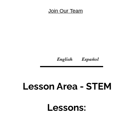
Join Our Team
English
Español
Lesson Area - STEM
Lessons: