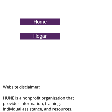
Home
Hogar
Website disclaimer:
HUNE is a nonprofit organization that
provides information, training,
individual assistance, and resources.