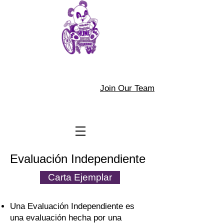
Join Our Team
Evaluación Independiente
Carta Ejemplar
Una Evaluación Independiente es
una evaluación hecha por una