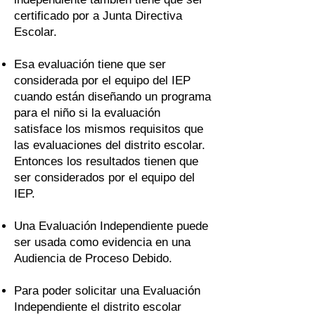
certificado por a Junta Directiva
Escolar.
Esa evaluación tiene que ser
considerada por el equipo del IEP
cuando están diseñando un programa
para el niño si la evaluación
satisface los mismos requisitos que
las evaluaciones del distrito escolar.
Entonces los resultados tienen que
ser considerados por el equipo del
IEP.
Una Evaluación Independiente puede
ser usada como evidencia en una
Audiencia de Proceso Debido.
Para poder solicitar una Evaluación
Independiente el distrito escolar