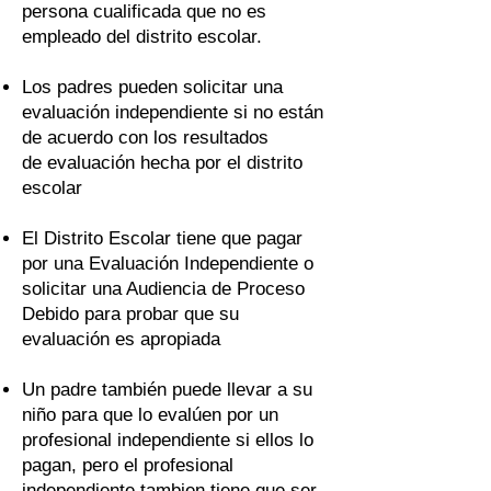
persona cualificada que no es
empleado del distrito escolar.
Los padres pueden solicitar una
evaluación independiente si no están
de acuerdo con los resultados
de evaluación hecha por el distrito
escolar
El Distrito Escolar tiene que pagar
por una Evaluación Independiente o
solicitar una Audiencia de Proceso
Debido para probar que su
evaluación es apropiada
Un padre también puede llevar a su
niño para que lo evalúen por un
profesional independiente si ellos lo
pagan, pero el profesional
independiente tambien tiene que ser