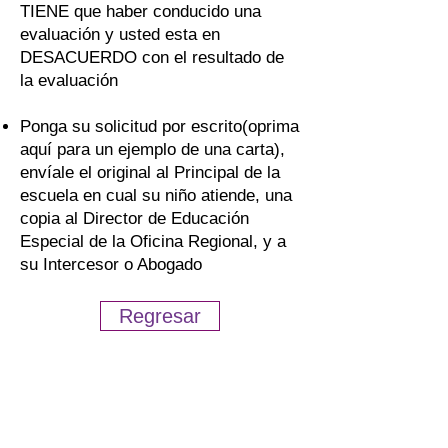
TIENE que haber conducido una
evaluación y usted esta en
DESACUERDO con el resultado de
la evaluación
Ponga su solicitud por escrito(oprima
aquí para un ejemplo de una carta),
envíale el original al Principal de la
escuela en cual su niño atiende, una
copia al Director de Educación
Especial de la Oficina Regional, y a
su Intercesor o Abogado
Regresar